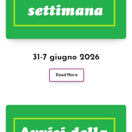
31-7 giugno 2026
Read More