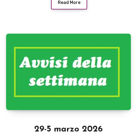
Read More
29-5 marzo 2026