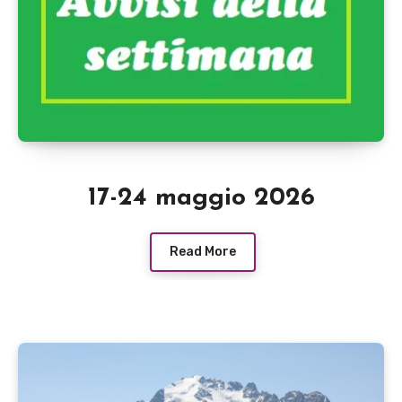
17-24 maggio 2026
Read More