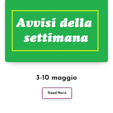
3-10 maggio
Read More