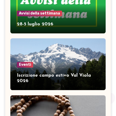
Avvisi della settimana
28-5 luglio 2026
Eventi
Iscrizione campo estivo Val Viola
2026