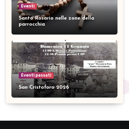
Eventi
Santo Rosario nelle zone della
parrocchia
Eventi passati
San Cristoforo 2026