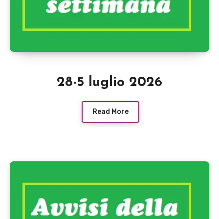
28-5 luglio 2026
Read More