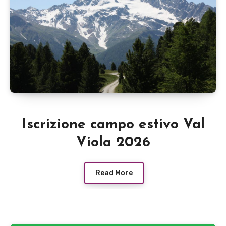
Iscrizione campo estivo Val
Viola 2026
Read More