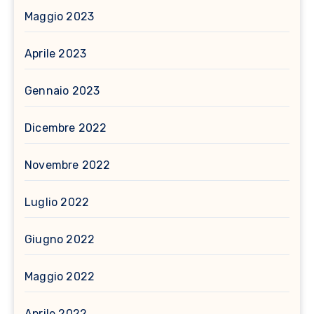
Maggio 2023
Aprile 2023
Gennaio 2023
Dicembre 2022
Novembre 2022
Luglio 2022
Giugno 2022
Maggio 2022
Aprile 2022