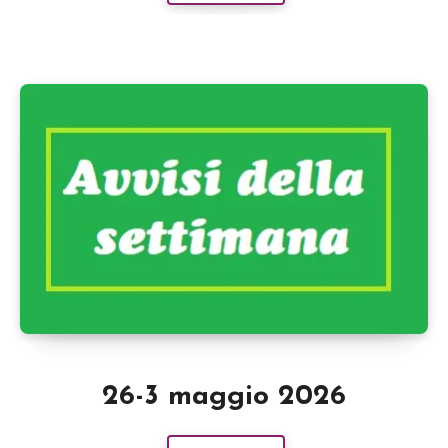
26-3 maggio 2026