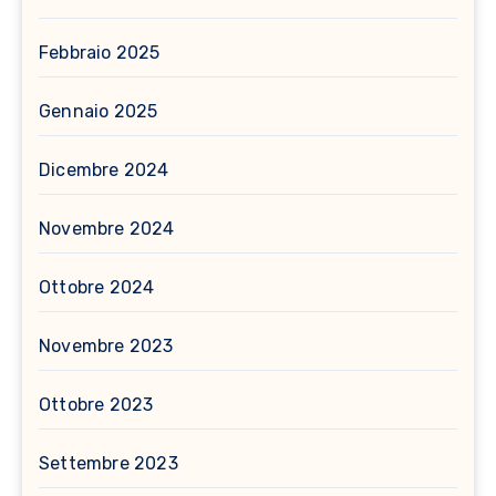
Febbraio 2025
Gennaio 2025
Dicembre 2024
Novembre 2024
Ottobre 2024
Novembre 2023
Ottobre 2023
Settembre 2023