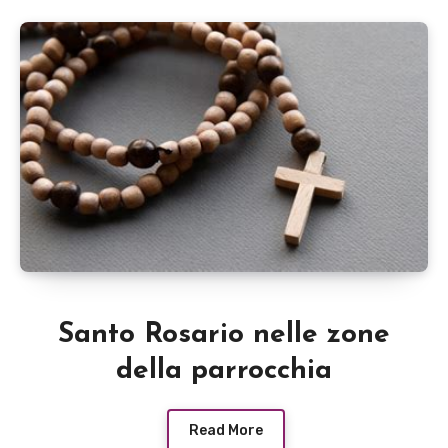
Santo Rosario nelle zone
della parrocchia
Read More