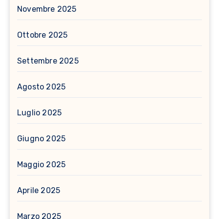
Novembre 2025
Ottobre 2025
Settembre 2025
Agosto 2025
Luglio 2025
Giugno 2025
Maggio 2025
Aprile 2025
Marzo 2025