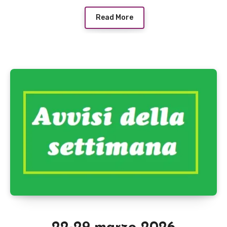
Read More