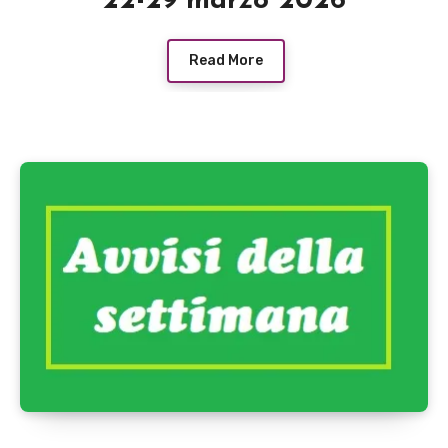
22-29 marzo 2026
Read More