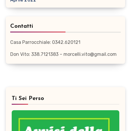
Contatti
Casa Parrocchiale: 0342.620121
Don Vito: 338.7121383 – morcelli.vito@gmail.com
Ti Sei Perso