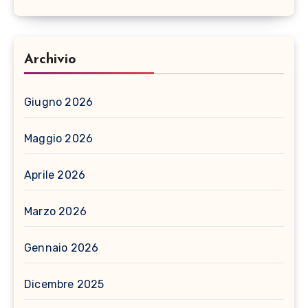
Archivio
Giugno 2026
Maggio 2026
Aprile 2026
Marzo 2026
Gennaio 2026
Dicembre 2025