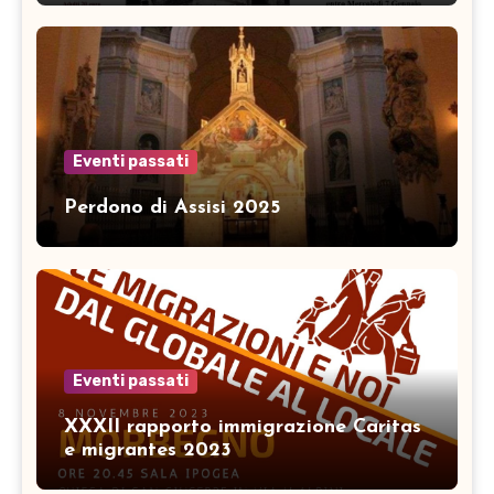
Eventi passati
Perdono di Assisi 2025
Eventi passati
XXXII rapporto immigrazione Caritas
e migrantes 2023