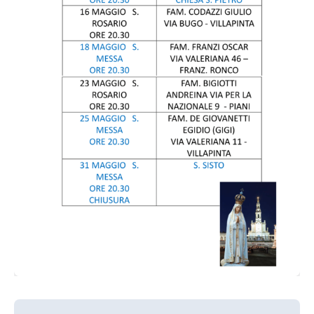
Navigazione