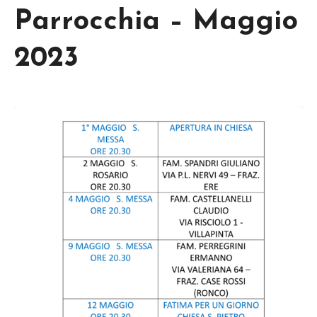
Parrocchia – Maggio
2023