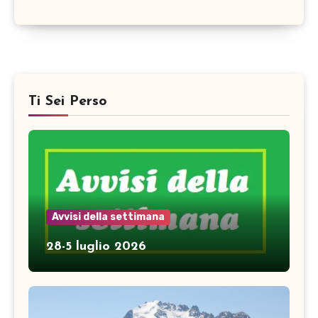
Ti Sei Perso
Avvisi della settimana
28-5 luglio 2026