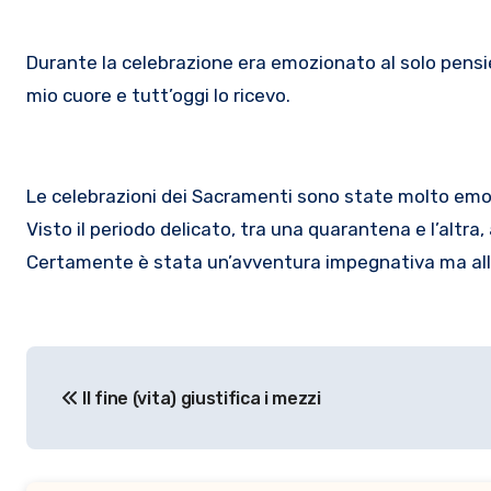
Durante la celebrazione era emozionato al solo pensi
mio cuore e tutt’oggi lo ricevo.
Le celebrazioni dei Sacramenti sono state molto emoz
Visto il periodo delicato, tra una quarantena e l’altra
Certamente è stata un’avventura impegnativa ma alla 
Navigazione
Il fine (vita) giustifica i mezzi
articoli