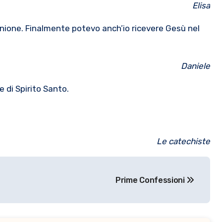
Elisa
nione. Finalmente potevo anch’io ricevere Gesù nel
Daniele
 di Spirito Santo.
Le catechiste
Prime Confessioni