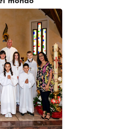
del mondo”