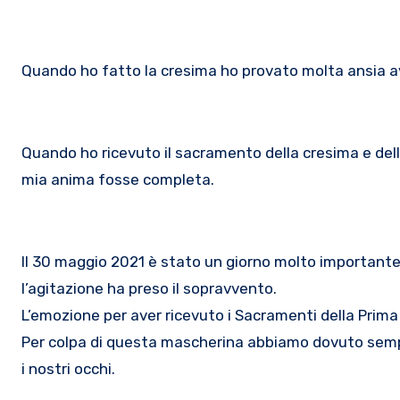
Quando ho fatto la cresima ho provato molta ansia ave
Quando ho ricevuto il sacramento della cresima e dell
mia anima fosse completa.
Il 30 maggio 2021 è stato un giorno molto importante. 
l’agitazione ha preso il sopravvento.
L’emozione per aver ricevuto i Sacramenti della Prima
Per colpa di questa mascherina abbiamo dovuto sempre
i nostri occhi.