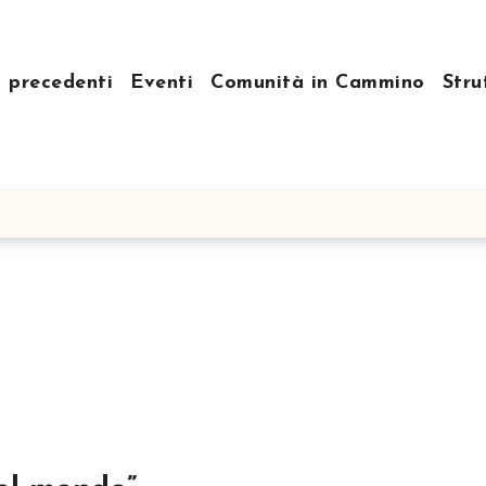
i precedenti
Eventi
Comunità in Cammino
Stru