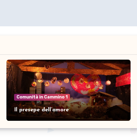
Comunità in Cammino 1
Il presepe dell’amore