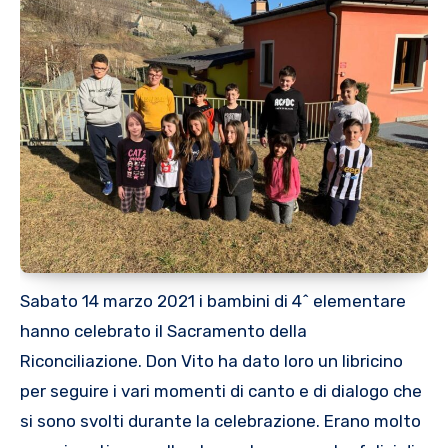
Sabato 14 marzo 2021 i bambini di 4^ elementare
hanno celebrato il Sacramento della
Riconciliazione. Don Vito ha dato loro un libricino
per seguire i vari momenti di canto e di dialogo che
si sono svolti durante la celebrazione. Erano molto