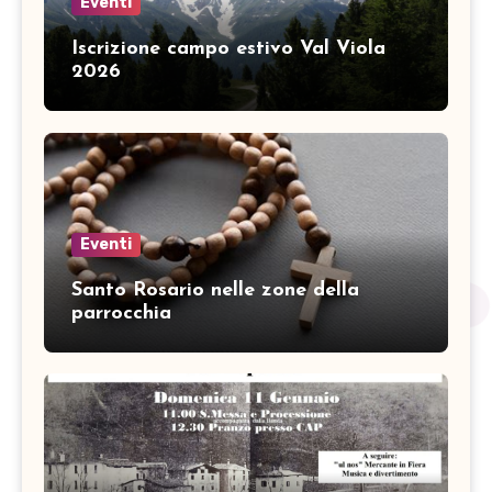
Eventi
Iscrizione campo estivo Val Viola
2026
Eventi
Santo Rosario nelle zone della
parrocchia