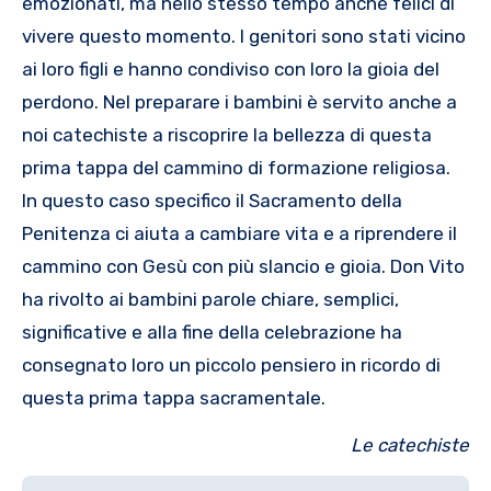
emozionati, ma nello stesso tempo anche felici di
vivere questo momento. I genitori sono stati vicino
ai loro figli e hanno condiviso con loro la gioia del
perdono. Nel preparare i bambini è servito anche a
noi catechiste a riscoprire la bellezza di questa
prima tappa del cammino di formazione religiosa.
In questo caso specifico il Sacramento della
Penitenza ci aiuta a cambiare vita e a riprendere il
cammino con Gesù con più slancio e gioia. Don Vito
ha rivolto ai bambini parole chiare, semplici,
significative e alla fine della celebrazione ha
consegnato loro un piccolo pensiero in ricordo di
questa prima tappa sacramentale.
Le catechiste