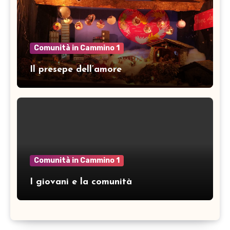
Comunità in Cammino 1
Il presepe dell’amore
Comunità in Cammino 1
I giovani e la comunità