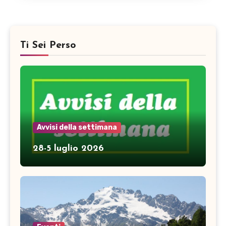
Ti Sei Perso
Avvisi della settimana
28-5 luglio 2026